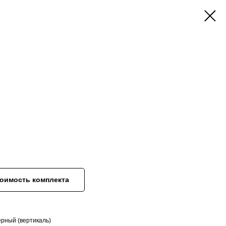
тоимость комплекта
рный (вертикаль)