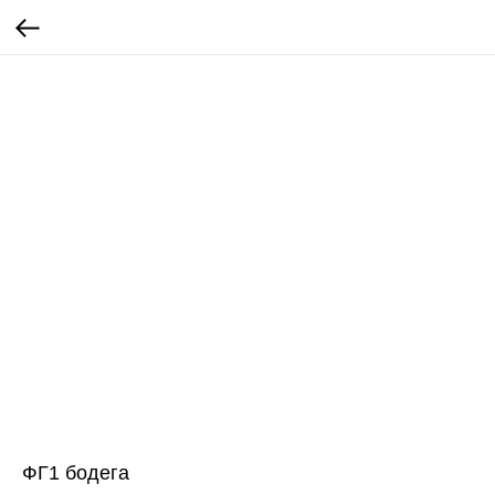
ФГ1 бодега