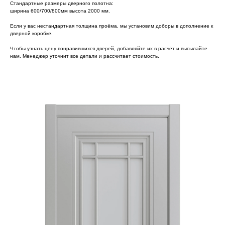
Стандартные размеры дверного полотна:
ширина 600/700/800мм высота 2000 мм.
Если у вас нестандартная толщина проёма, мы установим доборы в дополнение к
дверной коробке.
Чтобы узнать цену понравившихся дверей, добавляйте их в расчёт и высылайте
нам. Менеджер уточнит все детали и рассчитает стоимость.