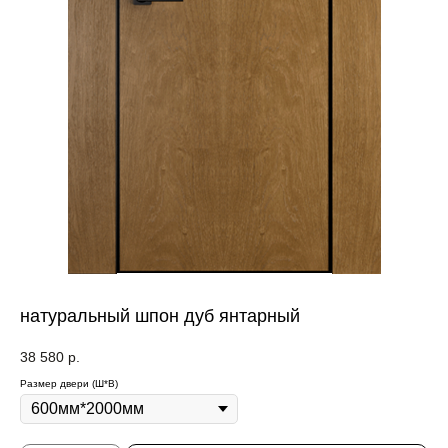
натуральный шпон дуб янтарный
38 580
р.
Размер двери (Ш*В)