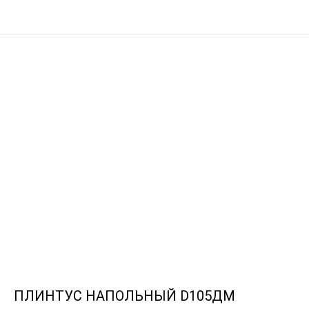
ПЛИНТУС НАПОЛЬНЫЙ D105ДМ