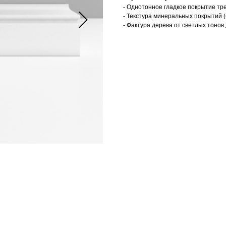
- Однотонное гладкое покрытие тр
- Текстура минеральных покрытий (
- Фактура дерева от светлых тонов