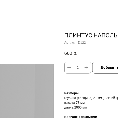
ПЛИНТУС НАПОЛЬН
Артикул:
D122
660
р.
Добавить
Размеры:
глубина (толщина) 21 мм (нижний 
высота 78 мм
длина 2000 мм
Варианты покрытия: