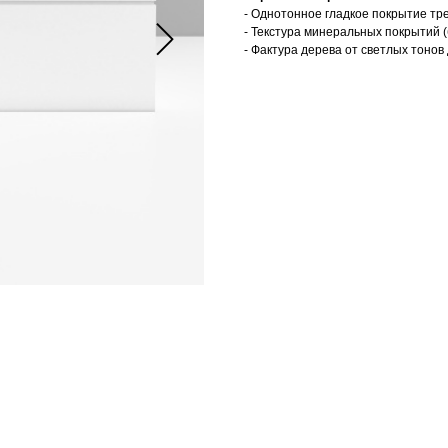
- Однотонное гладкое покрытие тр
- Текстура минеральных покрытий (
- Фактура дерева от светлых тонов