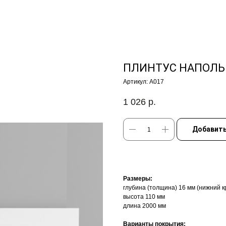
ПЛИНТУС НАПОЛЬН
Артикул:
A017
1 026
р.
Добавить
Размеры:
глубина (толщина) 16 мм (нижний 
высота 110 мм
длина 2000 мм
Варианты покрытия: