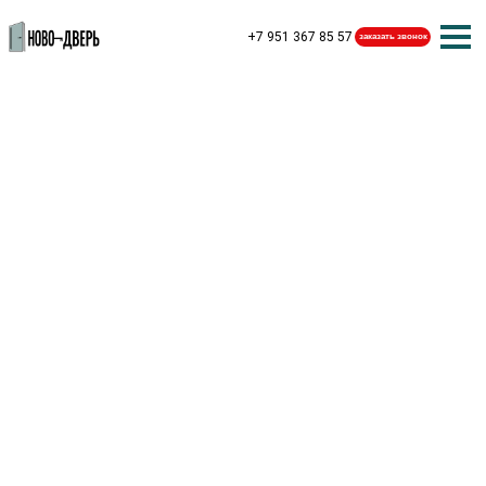
+7 951 367 85 57
заказать звонок