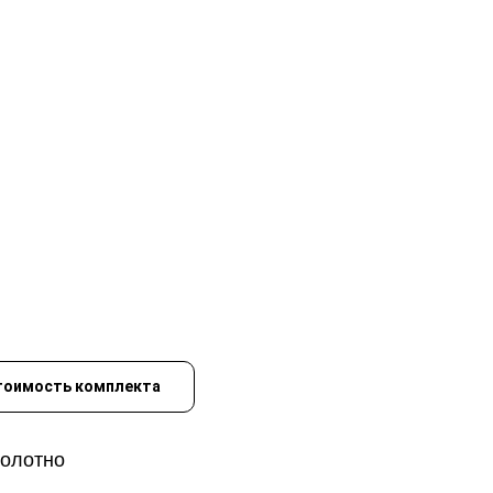
тоимость комплекта
полотно