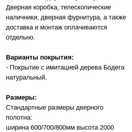
Дверная коробка, телескопические
наличники, дверная фурнитура, а также
доставка и монтаж оплачиваются
отдельно.
Варианты покрытия:
- Покрытие с имитацией дерева Бодега
натуральный.
Размеры:
Стандартные размеры дверного
полотна:
ширина 600/700/800мм высота 2000