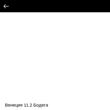
Венеция 11.2 Бодега