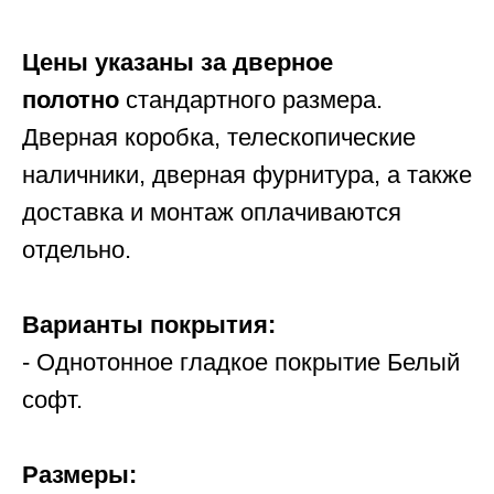
Цены указаны за дверное
полотно
стандартного размера.
Дверная коробка, телескопические
наличники, дверная фурнитура, а также
доставка и монтаж оплачиваются
отдельно.
Варианты покрытия:
- Однотонное гладкое покрытие Белый
софт.
Размеры: