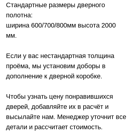
Стандартные размеры дверного
полотна:
ширина 600/700/800мм высота 2000
мм.
Если у вас нестандартная толщина
проёма, мы установим доборы в
дополнение к дверной коробке.
Чтобы узнать цену понравившихся
дверей, добавляйте их в расчёт и
высылайте нам. Менеджер уточнит все
детали и рассчитает стоимость.