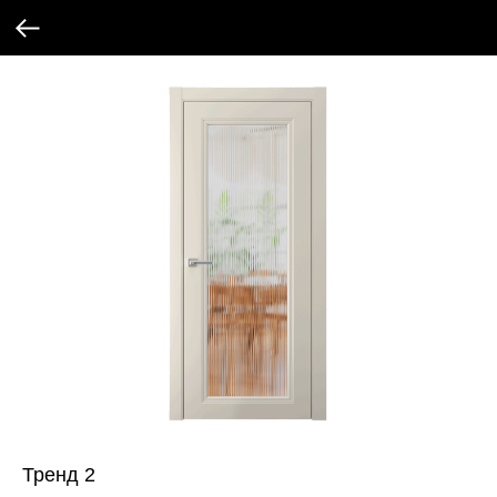
Тренд 2