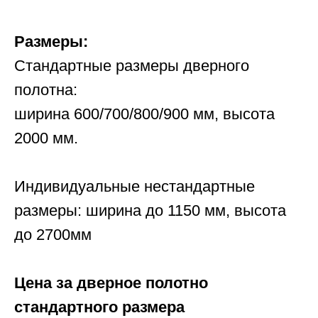
Размеры:
Стандартные размеры дверного
полотна:
ширина 600/700/800/900 мм, высота
2000 мм.
Индивидуальные нестандартные
размеры: ширина до 1150 мм, высота
до 2700мм
Цена за дверное полотно
стандартного размера