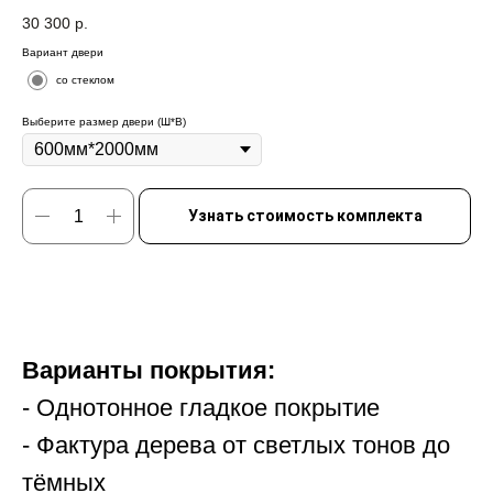
30 300
р.
Вариант двери
со стеклом
Выберите размер двери (Ш*В)
Узнать стоимость комплекта
Варианты покрытия:
- Однотонное гладкое покрытие
- Фактура дерева от светлых тонов до
тёмных