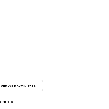
тоимость комплекта
полотно