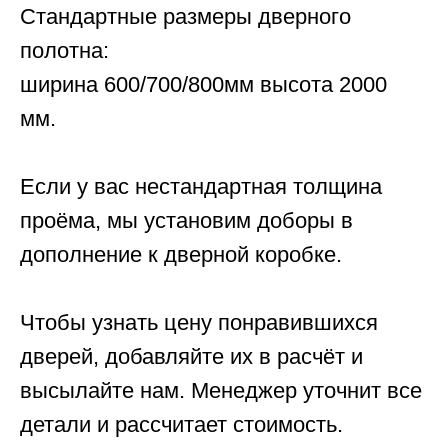
Стандартные размеры дверного
полотна:
ширина 600/700/800мм высота 2000
мм.
Если у вас нестандартная толщина
проёма, мы установим доборы в
дополнение к дверной коробке.
Чтобы узнать цену понравившихся
дверей, добавляйте их в расчёт и
высылайте нам. Менеджер уточнит все
детали и рассчитает стоимость.