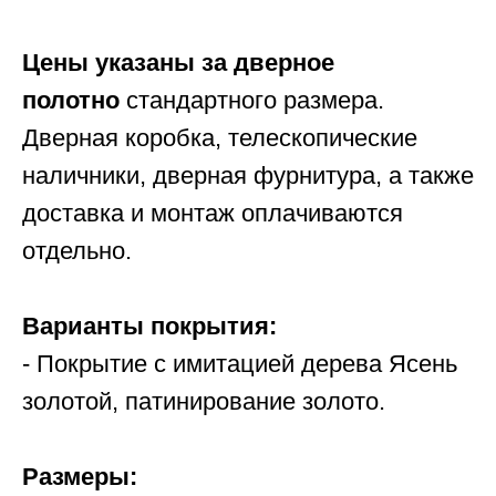
Цены указаны за дверное
полотно
стандартного размера.
Дверная коробка, телескопические
наличники, дверная фурнитура, а также
доставка и монтаж оплачиваются
отдельно.
Варианты покрытия:
- Покрытие с имитацией дерева Ясень
золотой, патинирование золото.
Размеры: