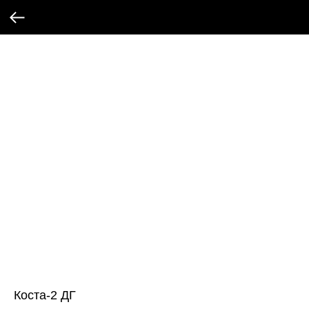
Коста-2 ДГ