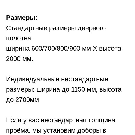
Размеры:
Стандартные размеры дверного
полотна:
ширина 600/700/800/900 мм Х высота
2000 мм.
Индивидуальные нестандартные
размеры: ширина до 1150 мм, высота
до 2700мм
Если у вас нестандартная толщина
проёма, мы установим доборы в