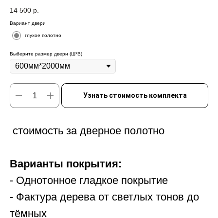
14 500
р.
Вариант двери
глухое полотно
Выберите размер двери (Ш*В)
Узнать стоимость комплекта
стоимость за дверное полотно
Варианты покрытия:
- Однотонное гладкое покрытие
- Фактура дерева от светлых тонов до
тёмных