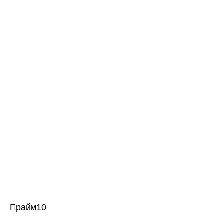
Прайм10