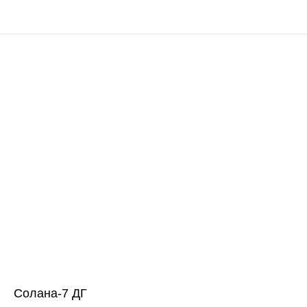
Солана-7 ДГ