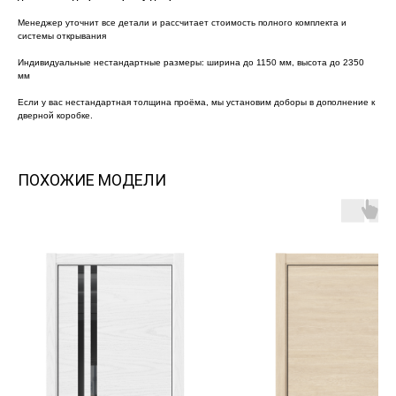
Менеджер уточнит все детали и рассчитает стоимость полного комплекта и
системы открывания
Индивидуальные нестандартные размеры: ширина до 1150 мм, высота до 2350
мм
Если у вас нестандартная толщина проёма, мы установим доборы в дополнение к
дверной коробке.
ПОХОЖИЕ МОДЕЛИ