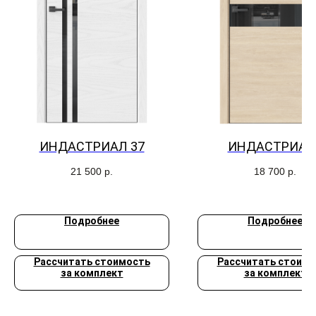
ИНДАСТРИАЛ 37
ИНДАСТРИАЛ
21 500
р.
18 700
р.
Подробнее
Подробнее
Рассчитать стоимость
Рассчитать стоимо
за комплект
за комплект