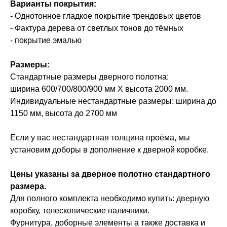
Варианты покрытия:
- Однотонное гладкое покрытие трендовых цветов
- Фактура дерева от светлых тонов до тёмных
- покрытие эмалью
Размеры:
Стандартные размеры дверного полотна:
ширина 600/700/800/900 мм Х высота 2000 мм.
Индивидуальные нестандартные размеры: ширина до
1150 мм, высота до 2700 мм
Если у вас нестандартная толщина проёма, мы
установим доборы в дополнение к дверной коробке.
Цены указаны за дверное полотно стандартного
размера.
Для полного комплекта необходимо купить: дверную
коробку, телескопические наличники.
Фурнитура, доборные элементы а также доставка и