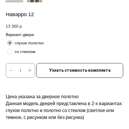
Наварро 12
13 300
р.
Вариант двери
глухое полотно
со стеклом
Узнать стоимость комплекта
Цена указана за дверное полотно
Данная модель дверей представлена в 2-х вариантах:
глухое полотно и полотно со стеклом (светлое или
темное, с рисунком или без рисунка)