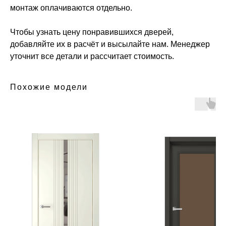
монтаж оплачиваются отдельно.
Чтобы узнать цену понравившихся дверей,
добавляйте их в расчёт и высылайте нам. Менеджер
уточнит все детали и рассчитает стоимость.
Похожие модели