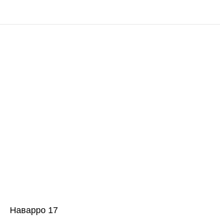
Наварро 17