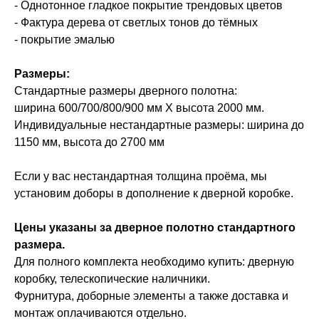
- Однотонное гладкое покрытие трендовых цветов
- Фактура дерева от светлых тонов до тёмных
- покрытие эмалью
Размеры:
Стандартные размеры дверного полотна:
ширина 600/700/800/900 мм Х высота 2000 мм.
Индивидуальные нестандартные размеры: ширина до
1150 мм, высота до 2700 мм
Если у вас нестандартная толщина проёма, мы
установим доборы в дополнение к дверной коробке.
Цены указаны за дверное полотно стандартного
размера.
Для полного комплекта необходимо купить: дверную
коробку, телескопические наличники.
Фурнитура, доборные элементы а также доставка и
монтаж оплачиваются отдельно.