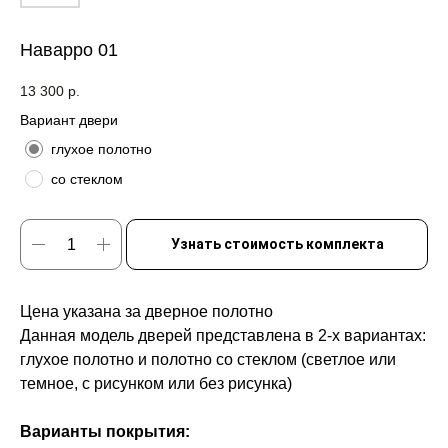
Наварро 01
13 300
р.
Вариант двери
глухое полотно
со стеклом
Узнать стоимость комплекта
Цена указана за дверное полотно
Данная модель дверей представлена в 2-х вариантах:
глухое полотно и полотно со стеклом (светлое или
темное, с рисунком или без рисунка)
Варианты покрытия: