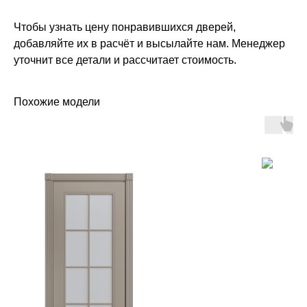
Чтобы узнать цену понравившихся дверей,
добавляйте их в расчёт и высылайте нам. Менеджер
уточнит все детали и рассчитает стоимость.
Похожие модели