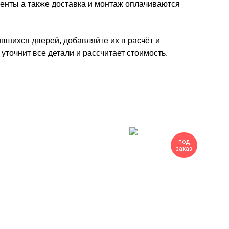
енты а также доставка и монтаж оплачиваются
вшихся дверей, добавляйте их в расчёт и
точнит все детали и рассчитает стоимость.
под
заказ