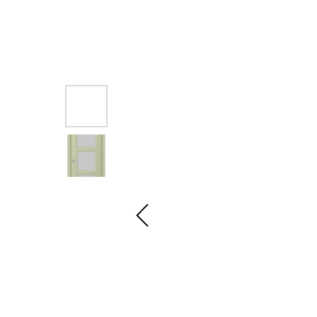
Другие двери коллекции ЭЛИСС