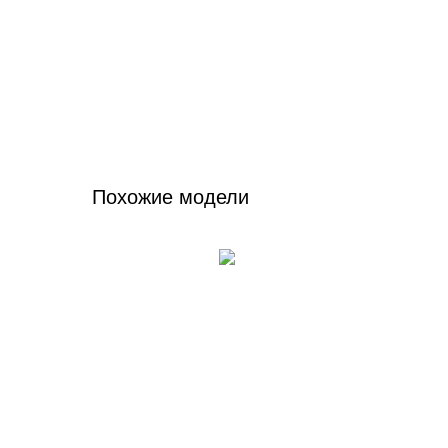
Похожие модели