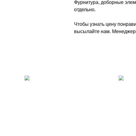
Фурнитура, доборные элем
отдельно.
Чтобы узнать цену понрави
высылайте нам. Менеджер у