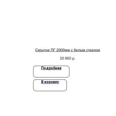
Скрытое ПГ 2000мм с белым стеклом
20 860
р.
Подробнее
В корзину