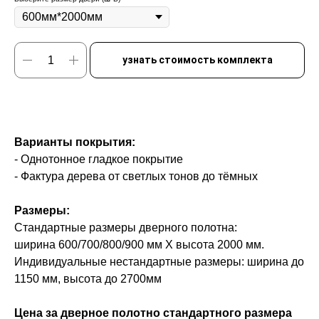
узнать стоимость комплекта
Варианты покрытия:
- Однотонное гладкое покрытие
- Фактура дерева от светлых тонов до тёмных
Размеры:
Стандартные размеры дверного полотна:
ширина 600/700/800/900 мм Х высота 2000 мм.
Индивидуальные нестандартные размеры: ширина до
1150 мм, высота до 2700мм
Цена за дверное полотно стандартного размера