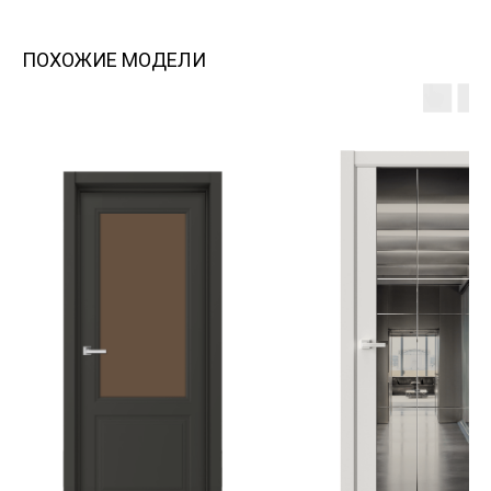
ПОХОЖИЕ МОДЕЛИ