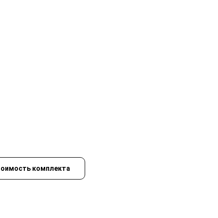
тоимость комплекта