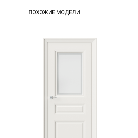
ПОХОЖИЕ МОДЕЛИ