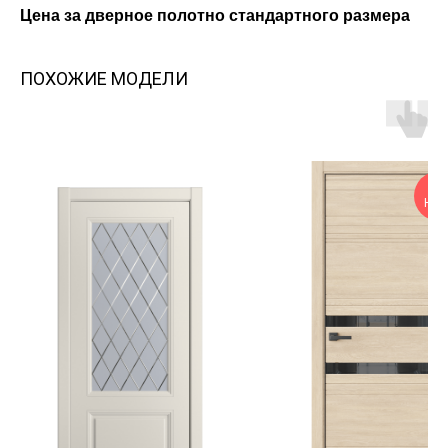
Цена за дверное полотно стандартного размера
ПОХОЖИЕ МОДЕЛИ
НАЛ