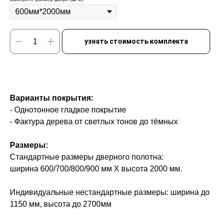
узнать стоимость комплекта
Варианты покрытия:
- Однотонное гладкое покрытие
- Фактура дерева от светлых тонов до тёмных
Размеры:
Стандартные размеры дверного полотна:
ширина 600/700/800/900 мм Х высота 2000 мм.
Индивидуальные нестандартные размеры: ширина до
1150 мм, высота до 2700мм