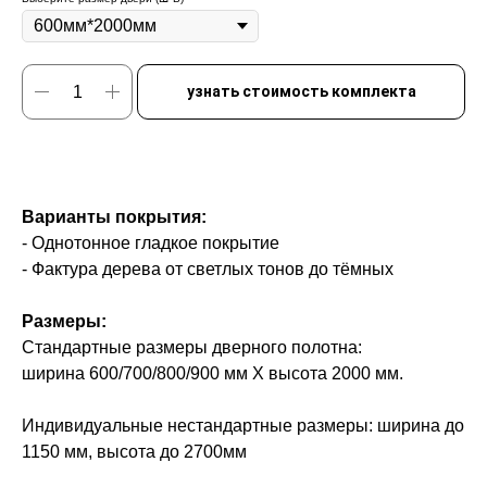
узнать стоимость комплекта
Варианты покрытия:
- Однотонное гладкое покрытие
- Фактура дерева от светлых тонов до тёмных
Размеры:
Стандартные размеры дверного полотна:
ширина 600/700/800/900 мм Х высота 2000 мм.
Индивидуальные нестандартные размеры: ширина до
1150 мм, высота до 2700мм