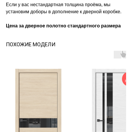
Если у вас нестандартная толщина проёма, мы
установим доборы в дополнение к дверной коробке.
Цена за дверное полотно стандартного размера
ПОХОЖИЕ МОДЕЛИ
НАЛ