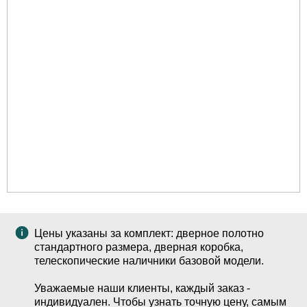
Цены указаны за комплект: дверное полотно
стандартного размера, дверная коробка,
телескопические наличники базовой модели.
Уважаемые наши клиенты, каждый заказ -
индивидуален. Чтобы узнать точную цену, самым