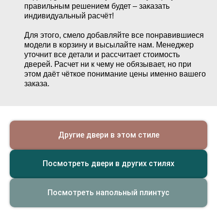
правильным решением будет – заказать
индивидуальный расчёт!
Для этого, смело добавляйте все понравившиеся
модели в корзину и высылайте нам. Менеджер
уточнит все детали и рассчитает стоимость
дверей. Расчет ни к чему не обязывает, но при
этом даёт чёткое понимание цены именно вашего
заказа.
Другие двери в этом стиле
Посмотреть двери в других стилях
Посмотреть напольный плинтус