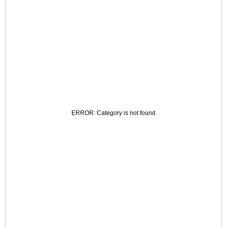
ERROR: Category is not found