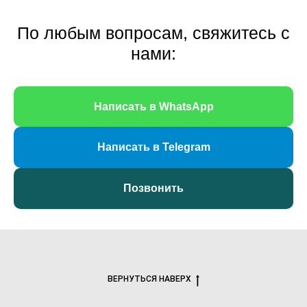
По любым вопросам, свяжитесь с
нами:
Написать в WhatsApp
Написать в Telegram
Позвонить
ВЕРНУТЬСЯ НАВЕРХ