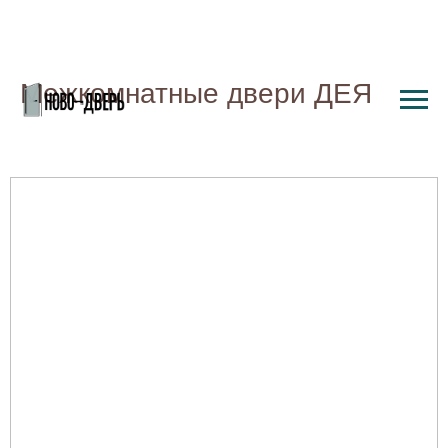
Межкомнатные двери ДЕЯ