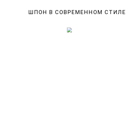
ШПОН В СОВРЕМЕННОМ СТИЛЕ