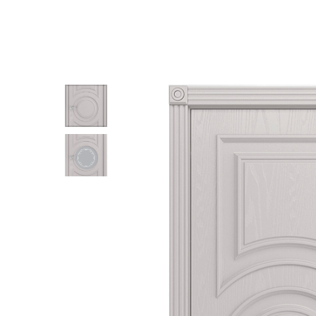
Другие двери в ШПОНЕ В КЛАССИЧЕСКОМ СТИЛЕ