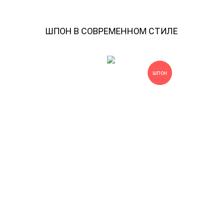
ШПОН В СОВРЕМЕННОМ СТИЛЕ
шпон