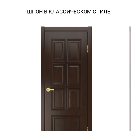
ШПОН В КЛАССИЧЕСКОМ СТИЛЕ