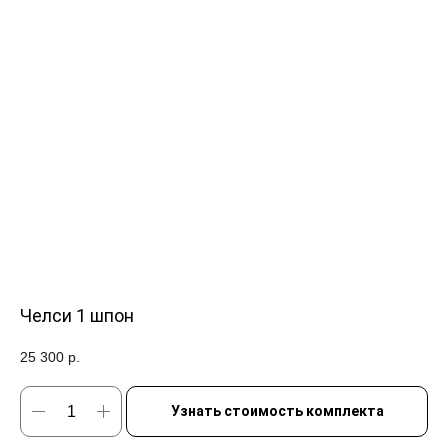
Челси 1 шпон
25 300
р.
Узнать стоимость комплекта