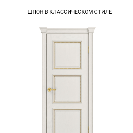
ШПОН В КЛАССИЧЕСКОМ СТИЛЕ