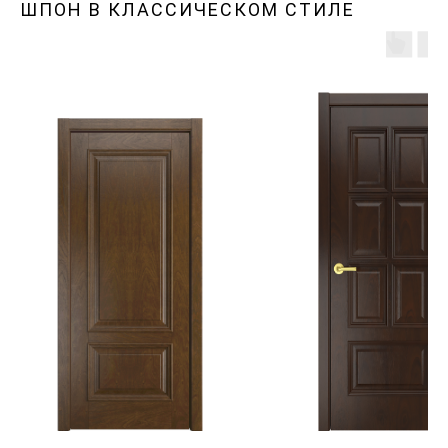
ШПОН В КЛАССИЧЕСКОМ СТИЛЕ