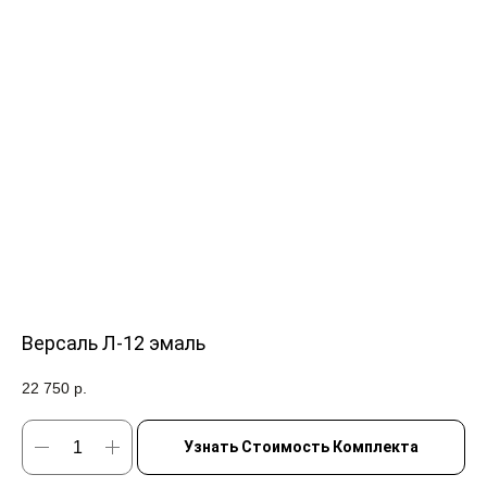
Версаль Л-12 эмаль
22 750
р.
Узнать Стоимость Комплекта