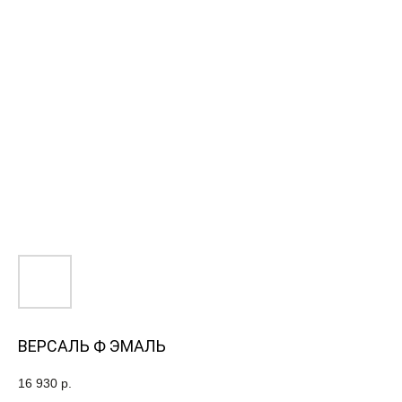
ВЕРСАЛЬ Ф ЭМАЛЬ
16 930
р.