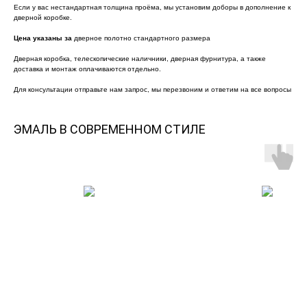
Если у вас нестандартная толщина проёма, мы установим доборы в дополнение к
дверной коробке.
Цена указаны за
дверное полотно стандартного размера
Дверная коробка, телескопические наличники, дверная фурнитура, а также
доставка и монтаж оплачиваются отдельно.
Для консультации отправьте нам запрос, мы перезвоним и ответим на все вопросы
ЭМАЛЬ В СОВРЕМЕННОМ СТИЛЕ