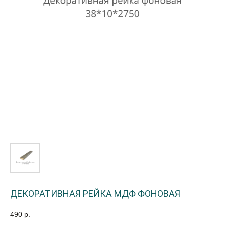
ДЕКОРАТИВНАЯ РЕЙКА МДФ ФОНОВАЯ
490
р.